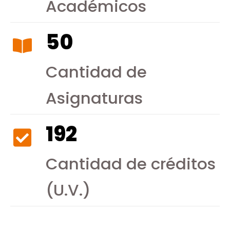
Académicos
50
Cantidad de
Asignaturas
192
Cantidad de créditos
(U.V.)