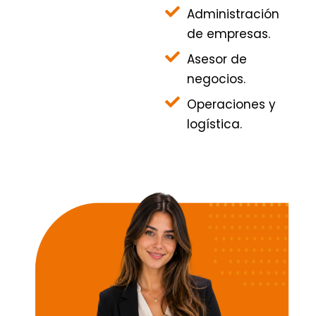
Administración
de empresas.
Asesor de
negocios.
Operaciones y
logística.