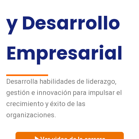
y Desarrollo
Empresarial
Desarrolla habilidades de liderazgo,
gestión e innovación para impulsar el
crecimiento y éxito de las
organizaciones.