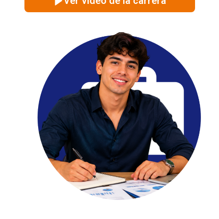
Ver video de la carrera