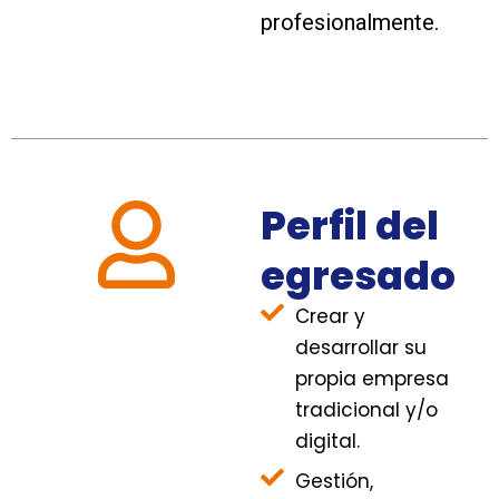
profesionalmente.
Perfil del
egresado
Crear y
desarrollar su
propia empresa
tradicional y/o
digital.
Gestión,