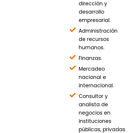
dirección y
desarrollo
empresarial.
Administración
de recursos
humanos.
Finanzas.
Mercadeo
nacional e
internacional.
Consultor y
analista de
negocios en
instituciones
públicas, privadas