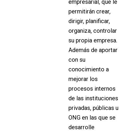
empresarial, que le
permitirán crear,
dirigir, planificar,
organiza, controlar
su propia empresa.
Además de aportar
con su
conocimiento a
mejorar los
procesos internos
de las instituciones
privadas, públicas u
ONG en las que se
desarrolle