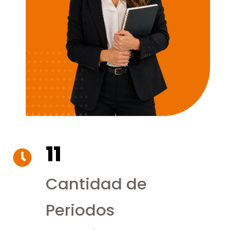
11
Cantidad de
Periodos