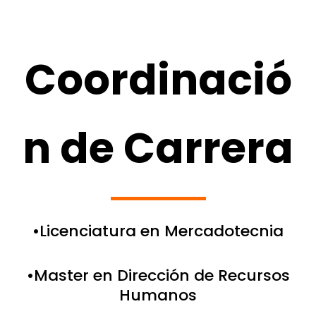
Coordinació
n de Carrera
•Licenciatura en Mercadotecnia
•Master en Dirección de Recursos
Humanos