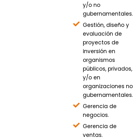
y/o no
gubernamentales.
Gestión, diseño y
evaluación de
proyectos de
inversión en
organismos
públicos, privados,
y/o en
organizaciones no
gubernamentales.
Gerencia de
negocios.
Gerencia de
ventas.