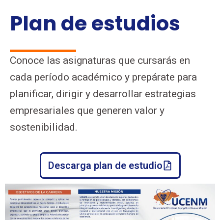
Plan de estudios
Conoce las asignaturas que cursarás en
cada período académico y prepárate para
planificar, dirigir y desarrollar estrategias
empresariales que generen valor y
sostenibilidad.
Descarga plan de estudio