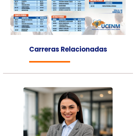
Carreras Relacionadas