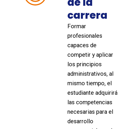
de la
carrera
Formar
profesionales
capaces de
competir y aplicar
los principios
administrativos, al
mismo tiempo, el
estudiante adquirirá
las competencias
necesarias para el
desarrollo