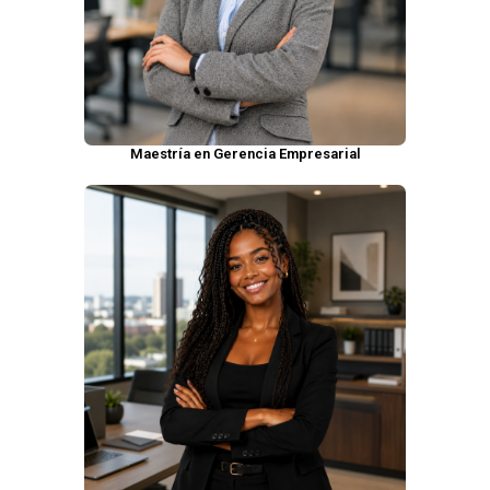
Maestría en Gerencia Empresarial