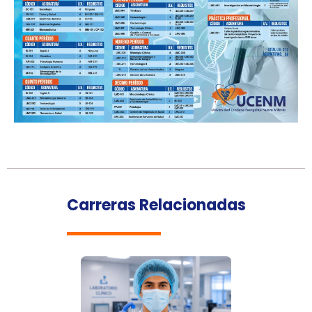
Carreras Relacionadas