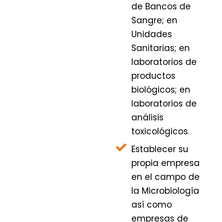
de Bancos de
Sangre; en
Unidades
Sanitarias; en
laboratorios de
productos
biológicos; en
laboratorios de
análisis
toxicológicos.
Establecer su
propia empresa
en el campo de
la Microbiología
así como
empresas de