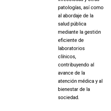
patologías, así como
al abordaje de la
salud pública
mediante la gestión
eficiente de
laboratorios
clínicos,
contribuyendo al
avance de la
atención médica y al
bienestar de la
sociedad.