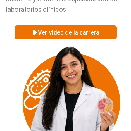
laboratorios clínicos.
Ver video de la carrera