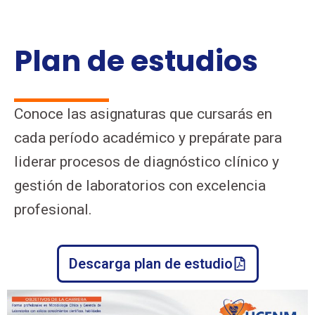
Plan de estudios
Conoce las asignaturas que cursarás en
cada período académico y prepárate para
liderar procesos de diagnóstico clínico y
gestión de laboratorios con excelencia
profesional.
Descarga plan de estudio