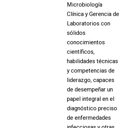
Microbiología
Clínica y Gerencia de
Laboratorios con
sólidos
conocimientos
científicos,
habilidades técnicas
y competencias de
liderazgo, capaces
de desempeñar un
papel integral en el
diagnóstico preciso
de enfermedades
infecciosas y otras