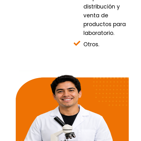
distribución y
venta de
productos para
laboratorio.
Otros.