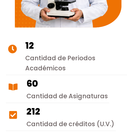
12
Cantidad de Periodos
Académicos
60
Cantidad de Asignaturas
212
Cantidad de créditos (U.V.)