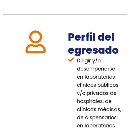
Perfil del
egresado
Dirigir y/o
desempeñarse
en laboratorios
clínicos públicos
y/o privados de
hospitales, de
clínicas médicas,
de dispensarios;
en laboratorios