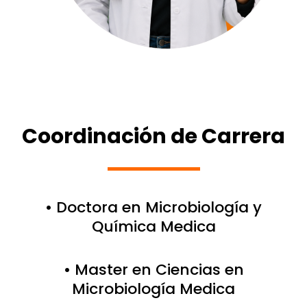
Coordinación de Carrera
• Doctora en Microbiología y
Química Medica
• Master en Ciencias en
Microbiología Medica