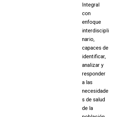
Integral
con
enfoque
interdiscipli
nario,
capaces de
identificar,
analizar y
responder
a las
necesidade
s de salud
de la
población