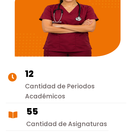
12
Cantidad de Periodos
Académicos
55
Cantidad de Asignaturas