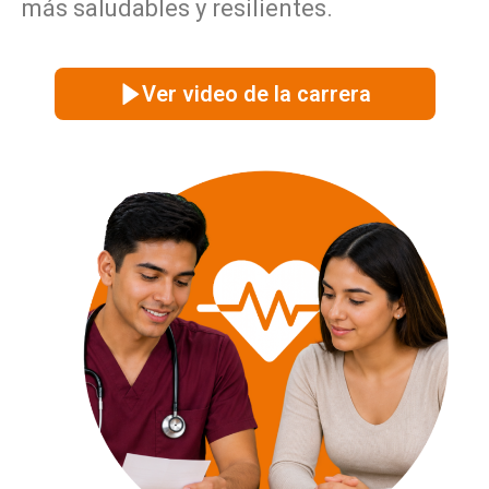
más saludables y resilientes.
Ver video de la carrera