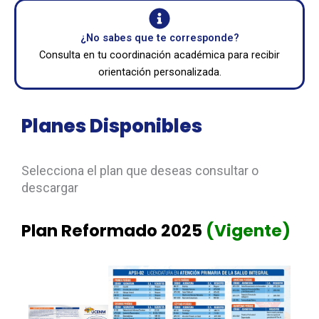
¿No sabes que te corresponde?
Consulta en tu coordinación académica para recibir
orientación personalizada.
Planes Disponibles
Selecciona el plan que deseas consultar o
descargar
Plan Reformado 2025
(Vigente)