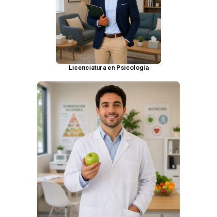
Licenciatura en Psicología