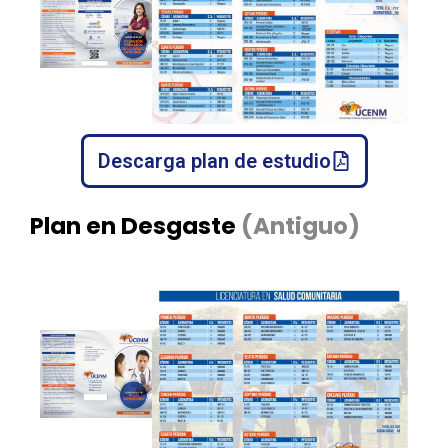
Descarga plan de estudio
Plan en Desgaste
(Antiguo)