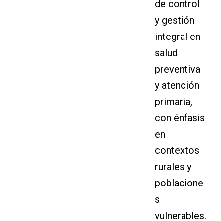
de control
y gestión
integral en
salud
preventiva
y atención
primaria,
con énfasis
en
contextos
rurales y
poblacione
s
vulnerables.