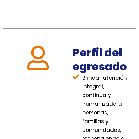
Perfil del
egresado
Brindar atención
integral,
continua y
humanizada a
personas,
familias y
comunidades,
respondiendo a