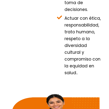
toma de
decisiones.
Actuar con ética,
responsabilidad,
trato humano,
respeto a la
diversidad
cultural y
compromiso con
la equidad en
salud..