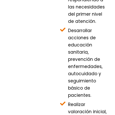
las necesidades
del primer nivel
de atención.
Desarrollar
acciones de
educación
sanitaria,
prevención de
enfermedades,
autocuidado y
seguimiento
básico de
pacientes.
Realizar
valoración inicial,