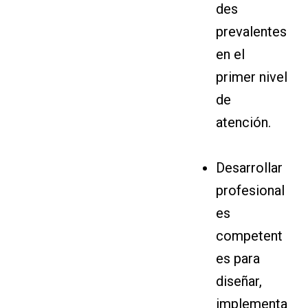
des
prevalentes
en el
primer nivel
de
atención.
Desarrollar
profesional
es
competent
es para
diseñar,
implementa