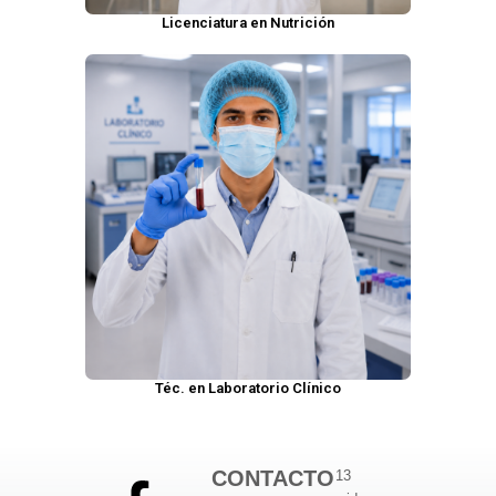
Licenciatura en Nutrición
Téc. en Laboratorio Clínico
CONTACTO
13