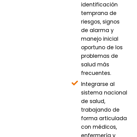
identificación
temprana de
riesgos, signos
de alarma y
manejo inicial
oportuno de los
problemas de
salud más
frecuentes.
Integrarse al
sistema nacional
de salud,
trabajando de
forma articulada
con médicos,
enfermería y