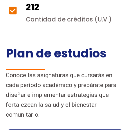
212
Cantidad de créditos (U.V.)
Plan de estudios
Conoce las asignaturas que cursarás en
cada período académico y prepárate para
diseñar e implementar estrategias que
fortalezcan la salud y el bienestar
comunitario.