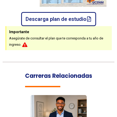
Descarga plan de estudio
Importante
Asegúrate de consultar el plan que te corresponda a tu año de
ingreso.
Carreras Relacionadas