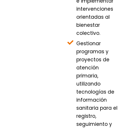
e implementar
intervenciones
orientadas al
bienestar
colectivo.
Gestionar
programas y
proyectos de
atención
primaria,
utilizando
tecnologías de
información
sanitaria para el
registro,
seguimiento y