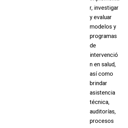
r, investigar
y evaluar
modelos y
programas
de
intervenció
n en salud,
así como
brindar
asistencia
técnica,
auditorías,
procesos