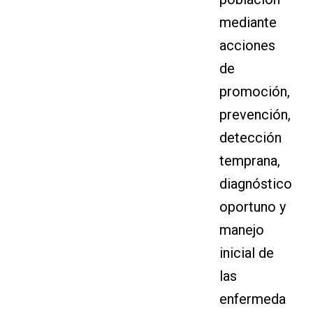
mediante
acciones
de
promoción,
prevención,
detección
temprana,
diagnóstico
oportuno y
manejo
inicial de
las
enfermeda