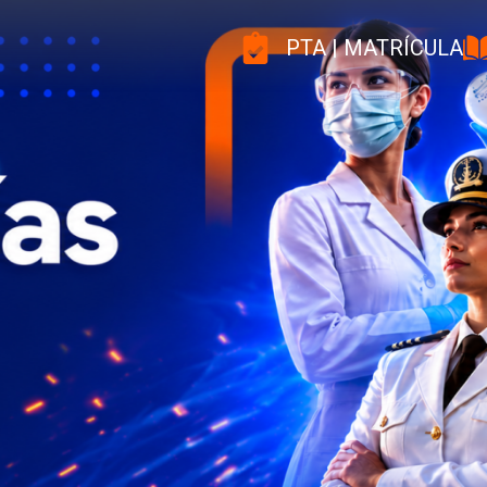
PTA | MATRÍCULA