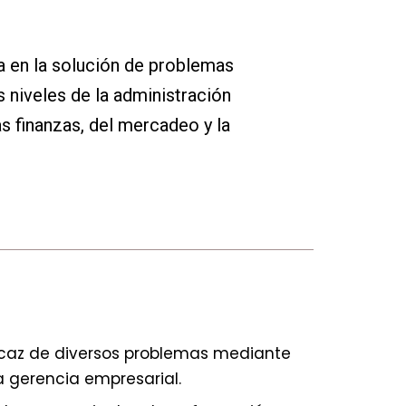
da en la solución de problemas
 niveles de la administración
s finanzas, del mercadeo y la
ficaz de diversos problemas mediante
a gerencia empresarial.