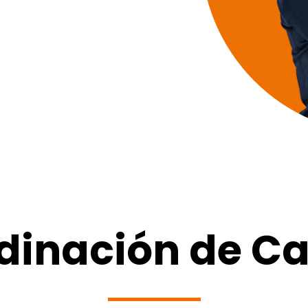
dinación de Ca