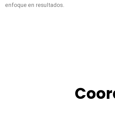
enfoque en resultados.
Coor