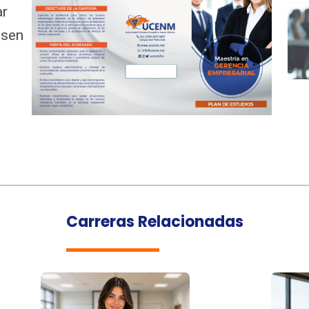
ar
lsen
Carreras Relacionadas