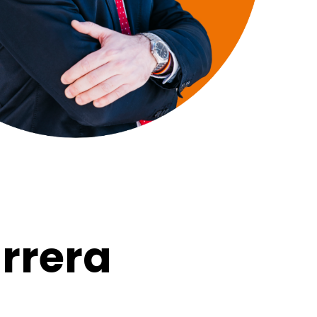
rrera