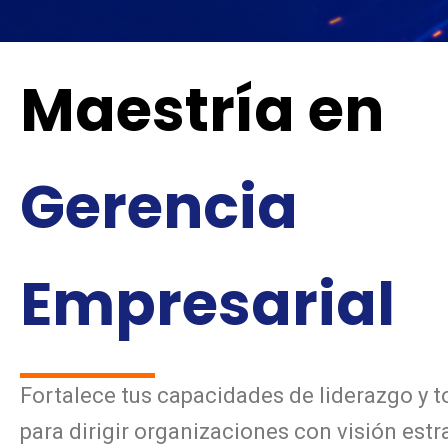
Maestría en
Gerencia
Empresarial
Fortalece tus capacidades de liderazgo y 
para dirigir organizaciones con visión estr