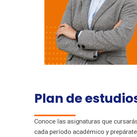
Plan de estudio
Conoce las asignaturas que cursará
cada período académico y prepárate