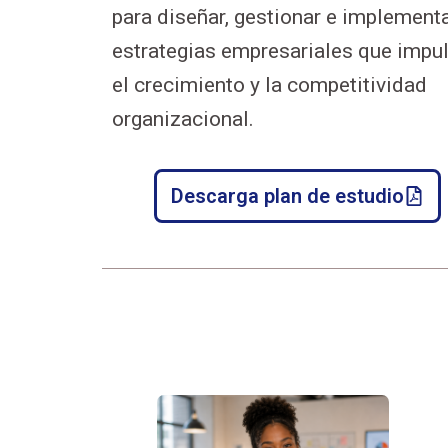
para diseñar, gestionar e implement
estrategias empresariales que impu
el crecimiento y la competitividad
organizacional.
Descarga plan de estudio