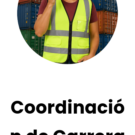
Coordinació