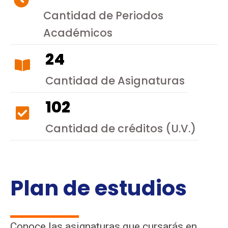
Cantidad de Periodos
Académicos
24
Cantidad de Asignaturas
102
Cantidad de créditos (U.V.)
Plan de estudios
Conoce las asignaturas que cursarás en