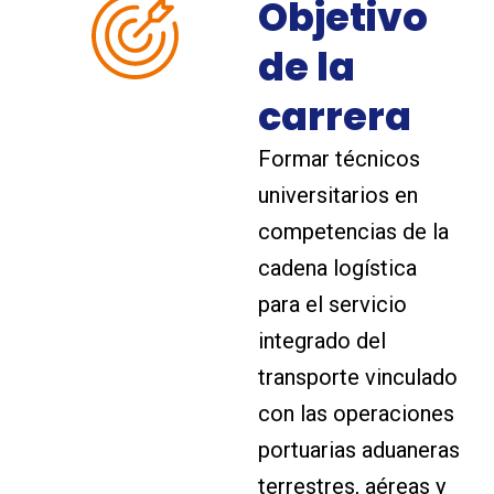
Objetivo
de la
carrera
Formar técnicos
universitarios en
competencias de la
cadena logística
para el servicio
integrado del
transporte vinculado
con las operaciones
portuarias aduaneras
terrestres, aéreas y