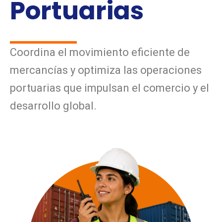
Portuarias
Coordina el movimiento eficiente de
mercancías y optimiza las operaciones
portuarias que impulsan el comercio y el
desarrollo global.