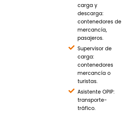
carga y
descarga:
contenedores de
mercancía,
pasajeros.
Supervisor de
carga:
contenedores
mercancía o
turistas.
Asistente OPIP:
transporte-
tráfico.