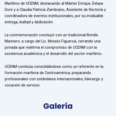
Marítimo de UCENM, destacando al Máster Enrique Zelaya
Dore y a Claudia Patricia Zambrano, Asistente de Rectoría y
coordinadora de eventos institucionales, por su invaluable
entrega, lealtad y dedicación.
La conmemoración concluyó con un tradicional Brindis
Marinero, a cargo del Lic. Moisés Figueroa, cerrando una
jornada que reafirma el compromiso de UCENM con la
excelencia académica y el desarrollo del sector marítimo.
UCENM continúa consolidándose como un referente en la
formación marítima de Centroamérica, preparando
profesionales con estándares internacionales, liderazgo y
vocación de servicio.
Galería