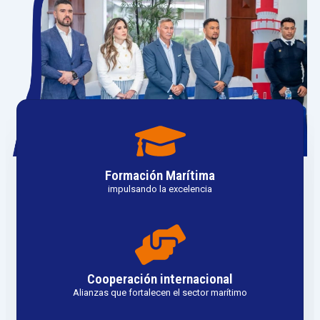
Formación Marítima
impulsando la excelencia
Cooperación internacional
Alianzas que fortalecen el sector marítimo