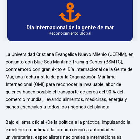
Dia internacional de la gente de mar
Reconocimiento Global
La Universidad Cristiana Evangélica Nuevo Milenio (UCENM), en
conjunto con Blue Sea Maritime Training Center (BSMTC),
conmemoró con gran éxito el Día Internacional de la Gente de
Mar, una fecha instituida por la Organización Marítima
Internacional (OMI) para reconocer la invaluable labor de
quienes hacen posible el transporte de cerca del 90 % del
comercio mundial, llevando alimentos, medicinas, energía y
bienes esenciales a todos los rincones del planeta.
Bajo el lema oficial «De la política a la práctica: impulsando la
excelencia marítima», la jornada reunió a autoridades
universitarias, especialistas nacionales e internacionales,