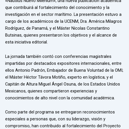
«Nautilus Nuevo Milenium», una nueva publicación académica
que contribuirá al fortalecimiento del conocimiento y la
investigación en el sector marítimo. La presentación estuvo a
cargo de los académicos de la UCENM, Dra. América Milagros
Rodríguez, de Panamá, y el Máster Nicolas Constantino
Butsinas, quienes presentaron los objetivos y el alcance de
esta iniciativa editorial.
La jornada también contó con conferencias magistrales
impartidas por destacados expositores internacionales, entre
ellos Antonio Padrón, Embajador de Buena Voluntad de la OMI;
el Máster Héctor Távora Motiño, experto en logística; y el
Capitán de Altura Miguel Ángel Osuna, de los Estados Unidos
Mexicanos, quienes compartieron experiencias y
conocimientos de alto nivel con la comunidad académica.
Como parte del programa se entregaron reconocimientos
especiales a personas que, con su liderazgo, visión y
compromiso, han contribuido al fortalecimiento del Proyecto