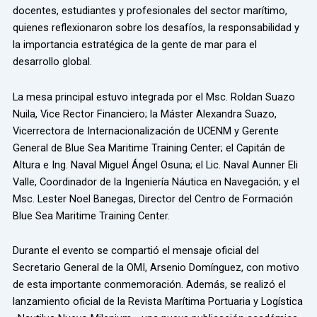
docentes, estudiantes y profesionales del sector marítimo,
quienes reflexionaron sobre los desafíos, la responsabilidad y
la importancia estratégica de la gente de mar para el
desarrollo global.
La mesa principal estuvo integrada por el Msc. Roldan Suazo
Nuila, Vice Rector Financiero; la Máster Alexandra Suazo,
Vicerrectora de Internacionalización de UCENM y Gerente
General de Blue Sea Maritime Training Center; el Capitán de
Altura e Ing. Naval Miguel Ángel Osuna; el Lic. Naval Aunner Eli
Valle, Coordinador de la Ingeniería Náutica en Navegación; y el
Msc. Lester Noel Banegas, Director del Centro de Formación
Blue Sea Maritime Training Center.
Durante el evento se compartió el mensaje oficial del
Secretario General de la OMI, Arsenio Domínguez, con motivo
de esta importante conmemoración. Además, se realizó el
lanzamiento oficial de la Revista Marítima Portuaria y Logística